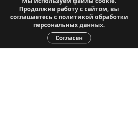
Мы используем файлы cookie.
Продолжив работу с сайтом, вы
соглашаетесь с
политикой обработки
персональных данных.
Согласен