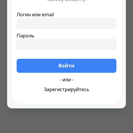
Логин или email
Пароль
- или -
Зарегистрируйтесь