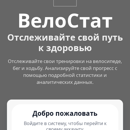
ВелоСтат
Отслеживайте свой путь
к здоровью
Отслеживайте свои тренировки на велосипеде,
бег и ходьбу. Анализируйте свой прогресс с
помощью подробной статистики и
аналитических данных.
Добро пожаловать
Войдите в систему, чтобы перейти к
своему аккаунту.